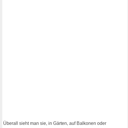
Überall sieht man sie, in Gärten, auf Balkonen oder