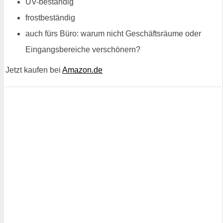
UV-beständig
frostbeständig
auch fürs Büro: warum nicht Geschäftsräume oder
Eingangsbereiche verschönern?
Jetzt kaufen bei
Amazon.de