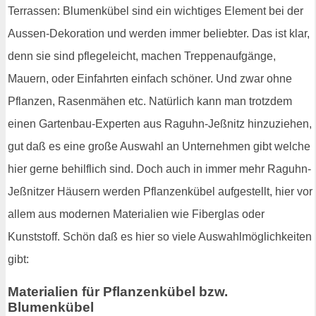
Terrassen: Blumenkübel sind ein wichtiges Element bei der
Aussen-Dekoration und werden immer beliebter. Das ist klar,
denn sie sind pflegeleicht, machen Treppenaufgänge,
Mauern, oder Einfahrten einfach schöner. Und zwar ohne
Pflanzen, Rasenmähen etc. Natürlich kann man trotzdem
einen Gartenbau-Experten aus Raguhn-Jeßnitz hinzuziehen,
gut daß es eine große Auswahl an Unternehmen gibt welche
hier gerne behilflich sind. Doch auch in immer mehr Raguhn-
Jeßnitzer Häusern werden Pflanzenkübel aufgestellt, hier vor
allem aus modernen Materialien wie Fiberglas oder
Kunststoff. Schön daß es hier so viele Auswahlmöglichkeiten
gibt:
Materialien für Pflanzenkübel bzw.
Blumenkübel