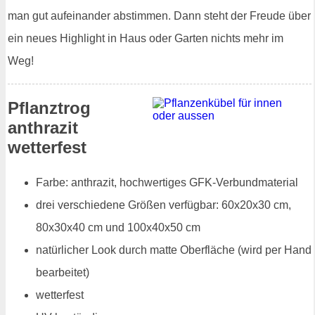
man gut aufeinander abstimmen. Dann steht der Freude über
ein neues Highlight in Haus oder Garten nichts mehr im
Weg!
Pflanztrog
anthrazit
wetterfest
Farbe: anthrazit, hochwertiges GFK-Verbundmaterial
drei verschiedene Größen verfügbar: 60x20x30 cm,
80x30x40 cm und 100x40x50 cm
natürlicher Look durch matte Oberfläche (wird per Hand
bearbeitet)
wetterfest