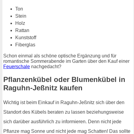
Ton
Stein
Holz
Rattan
Kunststoff
Fiberglas
Schon einmal als schöne optische Ergänzung und für
romantische Sommerabende im Garten über den Kauf einer
Feuerschale
nachgedacht?
Pflanzenkübel oder Blumenkübel in
Raguhn-Jeßnitz kaufen
Wichtig ist beim Einkauf in Raguhn-Jeßnitz sich über den
Standort des Kübels beraten zu lassen beziehungsweise
sich darüber ausführlich zu informieren. Denn nicht jede
Pflanze mag Sonne und nicht jede mag Schatten! Das sollte